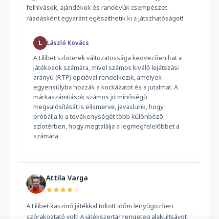
felhívások, ajándékok és randevúk csempészet
ráadásként egyaránt egészíthetik ki a játszhatóságot!
L
László Kovács
A Lilibet szloterek változatossága kedvezően hat a
játékosok számára, mivel számos kiváló lejátszási
arányú (RTP) opcióval rendelkezik, amelyek
egyensúlyba hozzák a kockázatot és a jutalmat. A
márkaszámítások számos jó minőségű
megvalósítását is elismerve, javaslunk, hogy
próbálja ki a tevékenységét több különböző
szlotérben, hogy megtalálja a legmegfelelőbbet a
számára.
Attila Varga
A Lilibet kaszinó játékkal töltött időm lenyűgözően
szórakoztató volt! A játékszertár rengeteg alakultsávot