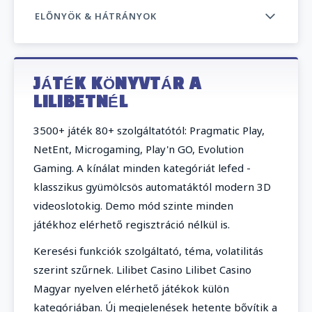
ELŐNYÖK & HÁTRÁNYOK
ELŐNYÖK
Hatalmas játékválaszték több mint 3000 címmel
JÁTÉK KÖNYVTÁR A
Gyors kifizetések 24 órán belül
LILIBETNÉL
Mobil-optimalizált platform kiváló felhasználói
élménnyel
3500+ játék 80+ szolgáltatótól: Pragmatic Play,
NetEnt, Microgaming, Play'n GO, Evolution
Többszintű VIP program exkluzív jutalmakkal
Gaming. A kínálat minden kategóriát lefed -
24/7 magyar nyelvű ügyfélszolgálat
klasszikus gyümölcsös automatáktól modern 3D
videoslotokig. Demo mód szinte minden
HÁTRÁNYOK
játékhoz elérhető regisztráció nélkül is.
Korlátozott országok listája
Keresési funkciók szolgáltató, téma, volatilitás
Magasabb forgalmi követelmények egyes bónuszoknál
szerint szűrnek. Lilibet Casino Lilibet Casino
Nincs telefonos ügyfélszolgálat
Magyar nyelven elérhető játékok külön
kategóriában. Új megjelenések hetente bővítik a