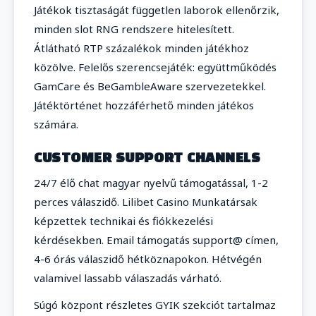
Játékok tisztaságát független laborok ellenőrzik,
minden slot RNG rendszere hitelesített.
Átlátható RTP százalékok minden játékhoz
közölve. Felelős szerencsejáték: együttműködés
GamCare és BeGambleAware szervezetekkel.
Játéktörténet hozzáférhető minden játékos
számára.
CUSTOMER SUPPORT CHANNELS
24/7 élő chat magyar nyelvű támogatással, 1-2
perces válaszidő. Lilibet Casino Munkatársak
képzettek technikai és fiókkezelési
kérdésekben. Email támogatás support@ címen,
4-6 órás válaszidő hétköznapokon. Hétvégén
valamivel lassabb válaszadás várható.
Súgó központ részletes GYIK szekciót tartalmaz