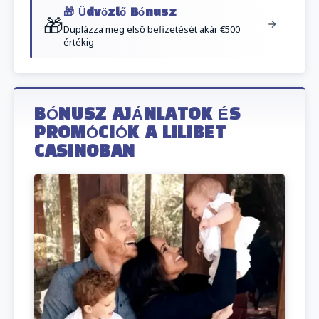
🎁 Üdvözlő Bónusz
🎁
Duplázza meg első befizetését akár €500
értékig
BÓNUSZ AJÁNLATOK ÉS
PROMÓCIÓK A LILIBET
CASINOBAN