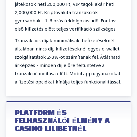
játékosok heti 200,000 Ft, VIP tagok akár heti
2,000,000 Ft. Kriptovaluta tranzakciók
gyorsabbak - 1-6 órás feldolgozási idő. Fontos:
első kifizetés előtt teljes verifikáció szükséges.
Tranzakciós díjak minimálisak: befizetéseknél
általában nincs díj, kifizetéseknél egyes e-wallet
szolgáltatások 2-3%-ot számítanak fel. Átlátható
árképzés - minden díj előre feltüntetve a
tranzakció indítása előtt. Mobil app ugyanazokat
a fizetési opciókat kínálja teljes funkcionalitással.
PLATFORM ÉS
FELHASZNÁLÓI ÉLMÉNY A
CASINO LILIBETNÉL