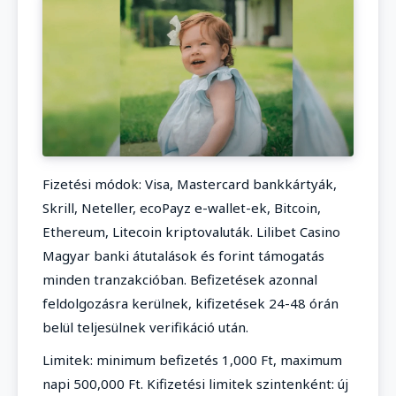
Fizetési módok: Visa, Mastercard bankkártyák,
Skrill, Neteller, ecoPayz e-wallet-ek, Bitcoin,
Ethereum, Litecoin kriptovaluták. Lilibet Casino
Magyar banki átutalások és forint támogatás
minden tranzakcióban. Befizetések azonnal
feldolgozásra kerülnek, kifizetések 24-48 órán
belül teljesülnek verifikáció után.
Limitek: minimum befizetés 1,000 Ft, maximum
napi 500,000 Ft. Kifizetési limitek szintenként: új