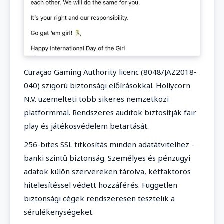
Curaçao Gaming Authority licenc (8048/JAZ2018-
040) szigorú biztonsági előírásokkal. Hollycorn
N.V. üzemelteti több sikeres nemzetközi
platformmal. Rendszeres auditok biztosítják fair
play és játékosvédelem betartását.
256-bites SSL titkosítás minden adatátvitelhez -
banki szintű biztonság. Személyes és pénzügyi
adatok külön szervereken tárolva, kétfaktoros
hitelesítéssel védett hozzáférés. Független
biztonsági cégek rendszeresen tesztelik a
sérülékenységeket.