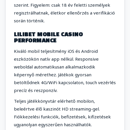
szerint. Figyelem: csak 18 év feletti személyek
regisztrálhatnak, életkor ellenőrzés a verifikáció
során történik.
LILIBET MOBILE CASINO
PERFORMANCE
Kiváló mobil teljesítmény iOS és Android
eszközökön natív app nélkül. Responsive
weboldal automatikusan alkalmazkodik
képernyő mérethez. Játékok gyorsan
betöltődnek 4G/WiFi kapcsolaton, touch vezérlés
precíz és reszponzív.
Teljes játékkönyvtár elérhető mobilon,
beleértve élő kaszinót HD streaming-gel.
Fiókkezelési funkciók, befizetések, kifizetések
ugyanolyan egyszerűen használhatók.