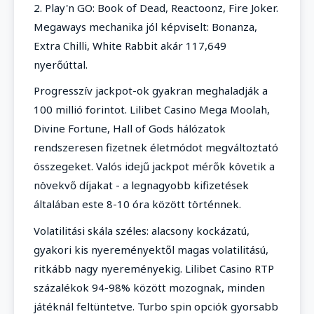
2. Play'n GO: Book of Dead, Reactoonz, Fire Joker.
Megaways mechanika jól képviselt: Bonanza,
Extra Chilli, White Rabbit akár 117,649
nyerőúttal.
Progresszív jackpot-ok gyakran meghaladják a
100 millió forintot. Lilibet Casino Mega Moolah,
Divine Fortune, Hall of Gods hálózatok
rendszeresen fizetnek életmódot megváltoztató
összegeket. Valós idejű jackpot mérők követik a
növekvő díjakat - a legnagyobb kifizetések
általában este 8-10 óra között történnek.
Volatilitási skála széles: alacsony kockázatú,
gyakori kis nyereményektől magas volatilitású,
ritkább nagy nyereményekig. Lilibet Casino RTP
százalékok 94-98% között mozognak, minden
játéknál feltüntetve. Turbo spin opciók gyorsabb